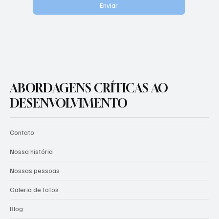
Enviar
ABORDAGENS CRÍTICAS AO
DESENVOLVIMENTO
Contato
Nossa história
Nossas pessoas
Galeria de fotos
Blog