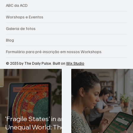
ABC da ACD
Worshops e Eventos
Galeria de fotos
Blog
Formulário para pré-inscrição em nossos Workshops
© 2035 by The Daily Pulse. Built on
Wix Studio
‘Fragile States’ in an
Unequal World: The