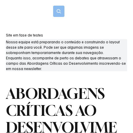
Inscreva-se
Site em fase de testes
Nossa equipe está preparando o conteúdo e construindo o layout
desse site para você. Pode ser que algumas imagens se
sobreponham temporariamente durante sua navegação.
Enquanto isso, acompanhe de perto os debates que atravessam o
campo das Abordagens Críticas ao Desenvolvimento inscrevendo-se
em nossa newsletter.
ABORDAGENS
CRÍTICAS AO
DESENVOLVIME